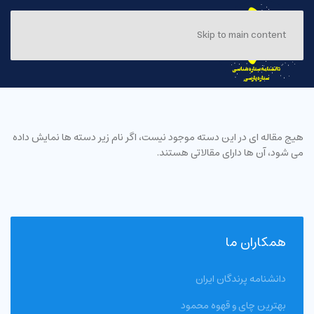
Skip to main content
هیج مقاله ای در این دسته موجود نیست، اگر نام زیر دسته ها نمایش داده
می شود، آن ها دارای مقالاتی هستند.
همکاران ما
دانشنامه پرندگان ایران
بهترین چای و قهوه محمود