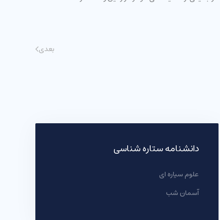
بعدی
دانشنامه ستاره شناسی
علوم سیاره ای
آسمان شب