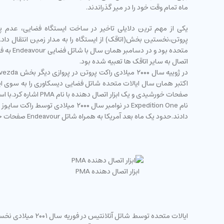
ماه تمام وقت خود را در میر گذراندند.
اتصال به سایر اتاقک ها تعبیه شده بود.
اکتبر همان سال ایالات متحده شاتل فضایی دیسکاوری را به سوی ای
صفحات خورشیدی و یک
نام Expedition One در نوامبر سال
دادند.حدود یک ماه بعد آمریکا به همراه شاتل Endeavour صفحات خورشیدی ساخت خود را برای تکمیل صفحات متصل به اتاقک ها به مدار ارسال کرد.
ابزار اتصال دهنده PMA