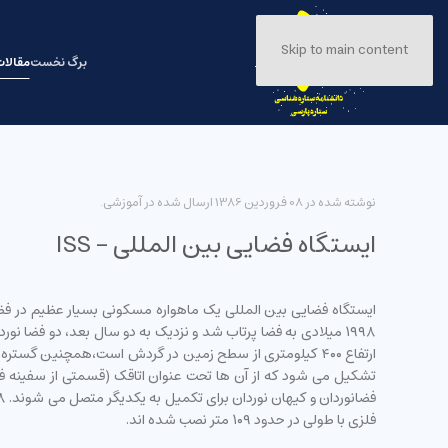
Skip to main content
برگ نخست
مقالا
نوشته شده در
08 فروردين 1386
ارسال شده در
آموزشی
.
ایستگاه فضایی بین المللی - ISS
ایستگاه فضایی بین المللی یک ماهواره مسکونی بسیار عظیم در فض
۱۹۹۸ میلادی به فضا پرتاب شد و نزدیک به دو سال بعد، دو فضا 
تشکیل می شود که از آن ها تحت عنوان اتاقک (قسمتی از سفینه فضا
فلزی با طولی در حدود ۱۰۹ متر نصب شده اند.