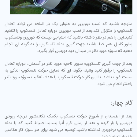
متوجه باشید که نصب دوربین به عنوان یک بار اضافه می تواند تعادل
تلسکوپ را متزلزل کند.بعد از نصب دوربین دوباره تعادل تلسکوپ را تنظیم
کنید.این را هم در نظر داشته باشید که احتیاجی نیست که دوربین وتلسکوپ
بطور کامل هم خط باشند.جهت گیری بدنه تلسکوپ را به گونه ای انجام
دهید که سوژه مورد نظر در میدان دید دوربین قرار بگیرد.
بعد از جهت گیری تلسکوپبه سوی ناحیه مورد نظر در آسمان، دوباره تعادل
تلسکوپ را برقرار کنید والبته بگونه ای که تمایل حرکت تلسکوپ اندکی به
سمت غرب باشد .با این کار حرکت تلسکوپ با هدف تعقیب سوژه مورد نظر
راحتتر انجام می شود.
گام چهار:
بعد از اطمینان از شروع حرکت تلسکوپ بکمک دکلانشور دریچه ورودی
دوربین را باز کرده و بعد از زمان لازم آنرا ببندید.احتیاط کنید که با بدنه
تلسکوپ برخوردی نداشته باشید.توصیه می شود برای هر سوژه کار عکاسی
را دوبار انجام دهید.