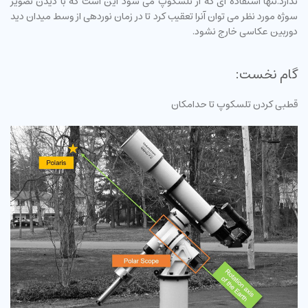
ندارد.تنها استفاده ای که از تلسکوپ می شود این است که با دیدن تصویر
سوژه مورد نظر می توان آنرا تعقیب کرد تا در زمان نوردهی از وسط میدان دید
دوربین عکاسی خارج نشود.
گام نخست:
قطبی کردن تلسکوپ تا حدامکان