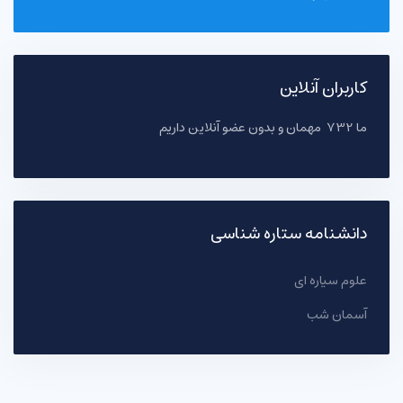
کاربران آنلاین
ما 732 مهمان و بدون عضو آنلاین داریم
دانشنامه ستاره شناسی
علوم سیاره ای
آسمان شب