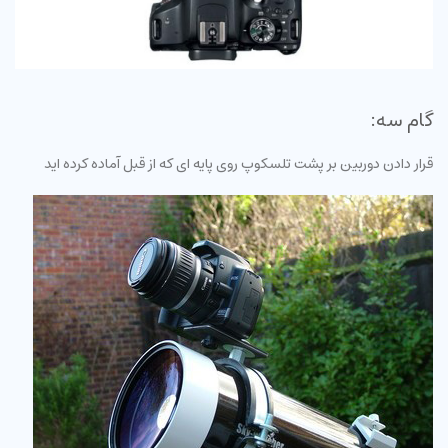
گام سه:
قرار دادن دوربین بر پشت تلسکوپ روی پایه ای که از قبل آماده کرده اید