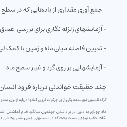
- جمع آوری مقداری از بادهایی که در سطح م
- آزمایشهای زلزله نگاری برای بررسی اعماق
- تعیین فاصله میان ماه و زمین با کمک لیز
- آزمایشهایی بر روی گرد و غبار سطح ماه
چند حقیقت خواندنی درباره فرود انسان ب
کرگ نلسون نویسنده یکی از پر جزئیات ترین کتابها درباره اولین ماموریت انس
نکات جالب توجهی دست یافت که در قسمتهای جنبی ماموریت قرار داش