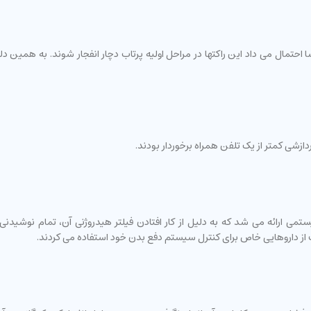
ردازشی کمتر از یک تلفن همراه برخوردار بودند.
 ارائه می شد که به دلیل از کار افتادن فیلتر هیدروژنی آن، تمام نوشیدنی ه
 از داروهایی خاص برای کنترل سیستم دفع بدن خود استفاده می کردند.