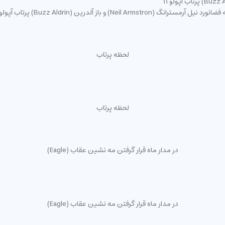
رد نیل آرمسترانگ (Neil Armstron) و باز آلدرین (Buzz Aldrin) پرتاب آپولو 11
لحظه پرتاب
لحظه پرتاب
در مدار ماه قرار گرفتن مه نشین عقاب (Eagle)
در مدار ماه قرار گرفتن مه نشین عقاب (Eagle)