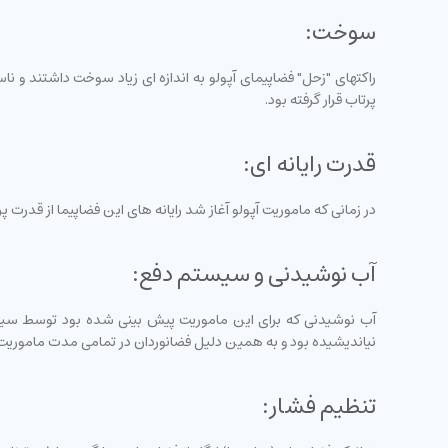
سوخت:
پرتاب قرار گرفته بود.
قدرت رایانه ای:
در زمانی که ماموریت آپولو آغاز شد رایانه های این فضاپیما از قدرت پ
آب نوشیدنی و سیستم دفع:
آب نوشیدنی که برای این ماموریت پیش بینی شده بود توسط سیستمی
نیاندیشیده بود و به همین دلیل فضانوردان در تمامی مدت ماموریت
تنظیم فشار: