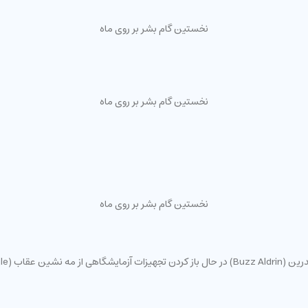
نخستین گام بشر بر روی ماه
نخستین گام بشر بر روی ماه
نخستین گام بشر بر روی ماه
 کردن تجهیزات آزمایشگاهی از مه نشین عقاب (Eagle)