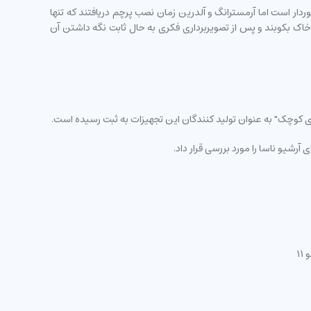
ار است اما آرمسترانگ و آلدرین زمان نصب پرچم دریافتند که تنها
اک بکوبند و پس از تصویربرداری فکری به حال ثابت نگه داشتن آن
ای کوچک" به عنوان تولید کنندگان این تجهیزات به ثبت رسیده است.