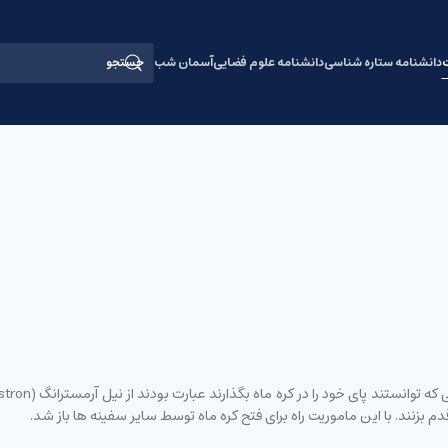
ت
دانشنامه ستاره شناسی
دانشنامه علوم فضایی
آسمان شب