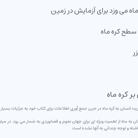
اه می وزد برای آزمایش در زمین
 سطح کره ماه
ر
ر کره ماه
ان به کره ماه در حین جمع آوری اطلاعات برای کتاب خود به جزئیات بسیار جالبی درباره مام
ته و توجه چندانی به آنها نشده است.