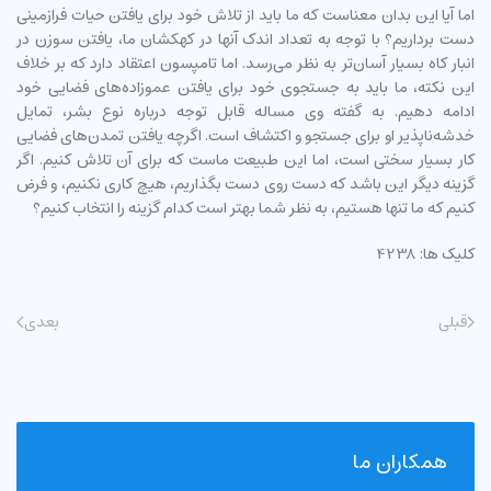
اما آیا این بدان معناست که ما باید از تلاش خود برای یافتن حیات فرازمینی
دست برداریم؟ با توجه به تعداد اندک آنها در کهکشان ما، یافتن سوزن در
انبار کاه بسیار آسان‌تر به نظر می‌رسد. اما تامپسون اعتقاد دارد که بر خلاف
این نکته، ما باید به جستجوی خود برای یافتن عموزاده‌های فضایی خود
ادامه دهیم. به گفته وی مساله قابل توجه درباره نوع بشر، تمایل
خدشه‌ناپذیر او برای جستجو و اکتشاف است. اگرچه یافتن تمدن‌های فضایی
کار بسیار سختی است، اما این طبیعت ماست که برای آن تلاش کنیم. اگر
گزینه دیگر این باشد که دست روی دست بگذاریم، هیچ کاری نکنیم، و فرض
کنیم که ما تنها هستیم، به نظر شما بهتر است کدام گزینه را انتخاب کنیم؟
کلیک ها: 4238
قبلی
بعدی
همکاران ما