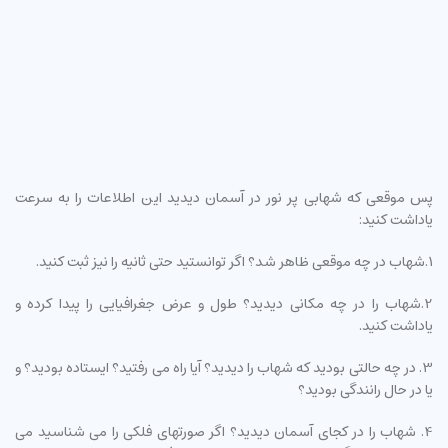
پس موقعی که شهابی پر نور در آسمان دیدید این اطلاعات را به سرعت
یاداشت کنید:
1.شهاب در چه موقعی ظاهر شد؟ اگر توانستید حتی ثانیه را نیز ثبت کنید.
2.شهاب را در چه مکانی دیدید؟ طول و عرض جغرافیایی را پیدا کرده و
یاداشت کنید.
3. در چه حالتی بودید که شهاب را دیدید؟ آیا راه می رفتید؟ ایستاده بودید؟ و
یا در حال رانندگی بودید؟
4. شهاب را در کجای آسمان دیدید؟ اگر صورتهای فلکی را می شناسید می