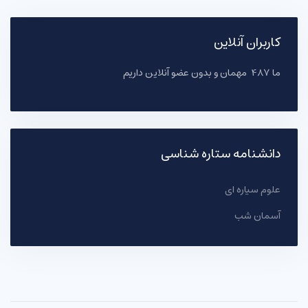
کاربران آنلاین
ما 487 مهمان و بدون عضو آنلاین داریم
دانشنامه ستاره شناسی
علوم سیاره ای
آسمان شب