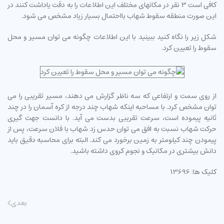
کافی است 3 نقر در مکانهای مختلف این اطلاعات را به دقت یاداشت کنند در
این صورت منطقه سقوط شهاب بااحتمال بسیار زیاد مشخص می شود.
شکل زیر را نگاه کنید ببینید با این اطلاعات چگونه می توان مسیر و محل
سقوط را تعیین کرد.
از روی سمت و ارتفاعی که سه ناظر گزارش می دهند، مسیر تقریبی را می
توان مشخص کرد. با مساحبه اینکه شهاب چند درجه از کره آسمان را در چند
ثانیه پیموده است، سرعت تقریبی بدست می آید. با دانست جهت گیری
حرکت شهاب نسبت به افق می توان حدس زد شهاب با فلان سرعت، پس از
پیمودن چند کیلومتر به زمین برخورد می کند. البته برای محاسبه دقیق باید
دانش بیشتری در مکانیک و نجوم کروی داشته باشید.
کلیک ها: 13696
بعدی