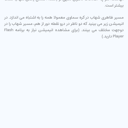
بیشتر است.
مسیر ظاهری شهاب در کره سماوی معمولا همه را به اشتباه می اندازد. در
انیمیشن زیر می بینید که دو ناظر در درو نقطه دور از هم، مسیر شهاب را در
دوجهت مختلف می بینند. (برای مشاهده انیمیشن نیاز به برنامه Flash
Player دارید.)